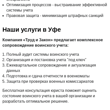
Оптимизация процессов - выстраивание эффективной
системы учета
Правовая защита - минимизация штрафных санкций
Наши услуги в Уфе
Компания «Труд и Закон» предлагает комплексное
сопровождение воинского учета:
Полный аудит системы воинского учета
Организация и постановка учета "под ключ"
Ежеквартальное сопровождение и актуализация
данных
Подготовка и сдача отчетности в военкоматы
Защита при проверках военных комиссариатов
Бесплатная консультация юриста поможет оценить
состояние воинского учета в вашей организации и
разработать оптимальное решение.