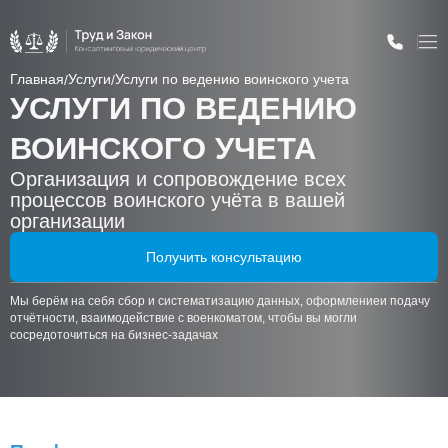
Главная
Услуги
Услуги по ведению воинского учета
/
/
УСЛУГИ ПО ВЕДЕНИЮ
ВОИНСКОГО УЧЕТА
Организация и сопровождение всех
процессов воинского учёта в вашей
организации
Получить консультацию
Мы берём на себя сбор и систематизацию данных, оформление
и подачу
отчётности, взаимодействие с военкоматом, чтобы вы могли
сосредоточиться на бизнес-задачах