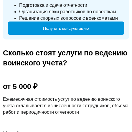
Подготовка и сдача отчетности
Организация явки работников по повесткам
Решение спорных вопросов с военкоматами
Получить консультацию
Сколько стоят услуги по ведению
воинского учета?
от 5 000 ₽
Ежемесячная стоимость услуг по ведению воинского
учета складывается из численности сотрудников, объема
работ и периодичности отчетности