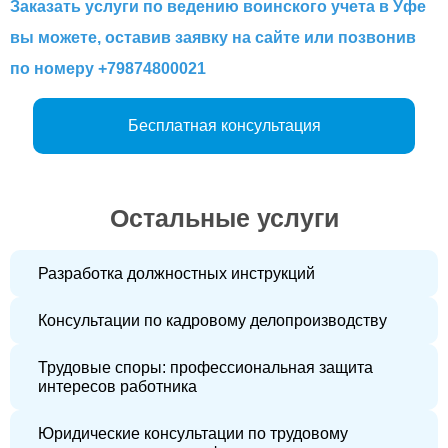
Заказать услуги по ведению воинского учета в Уфе
вы можете, оставив заявку на сайте или позвонив
по номеру +79874800021
Бесплатная консультация
Остальные услуги
Разработка должностных инструкций
Консультации по кадровому делопроизводству
Трудовые споры: профессиональная защита
интересов работника
Юридические консультации по трудовому