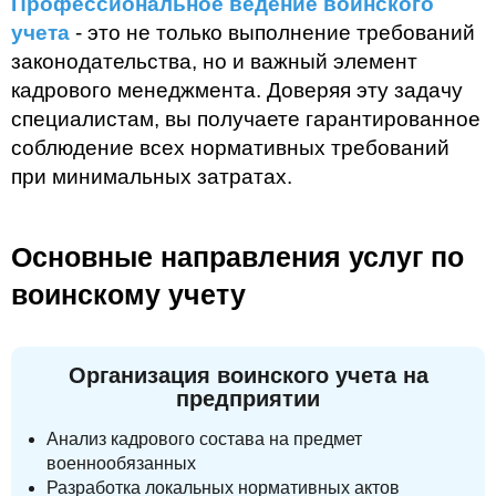
Профессиональное ведение воинского
учета
- это не только выполнение требований
законодательства, но и важный элемент
кадрового менеджмента. Доверяя эту задачу
специалистам, вы получаете гарантированное
соблюдение всех нормативных требований
при минимальных затратах.
Основные направления услуг по
воинскому учету
Организация воинского учета на
предприятии
Анализ кадрового состава на предмет
военнообязанных
Разработка локальных нормативных актов