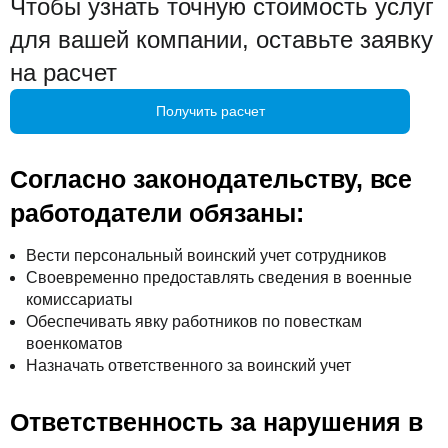
Чтобы узнать точную стоимость услуг
для вашей компании, оставьте заявку
на расчет
Получить расчет
Согласно законодательству, все
работодатели обязаны:
Вести персональный воинский учет сотрудников
Своевременно предоставлять сведения в военные
комиссариаты
Обеспечивать явку работников по повесткам
военкоматов
Назначать ответственного за воинский учет
Ответственность за нарушения в