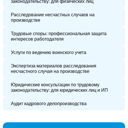
законодательству: для физических лиц
Расследование несчастных случаев на
производстве
Трудовые споры: профессиональная защита
интересов работодателя
Услуги по ведению воинского учета
Экспертиза материалов расследования
несчастного случая на производстве
Юридические консультации по трудовому
законодательству: для юридических лиц и ИП
Аудит кадрового делопроизводства