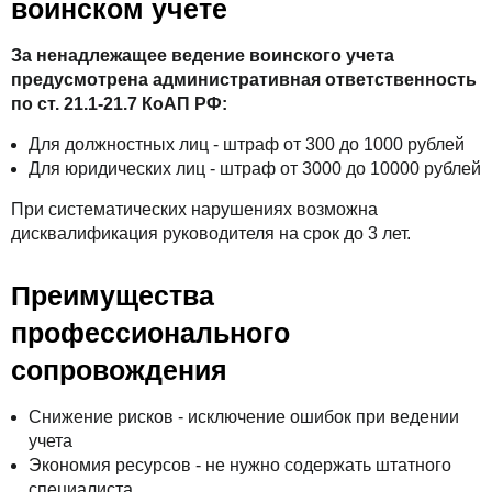
воинском учете
За ненадлежащее ведение воинского учета
предусмотрена административная ответственность
по ст. 21.1-21.7 КоАП РФ:
Для должностных лиц - штраф от 300 до 1000 рублей
Для юридических лиц - штраф от 3000 до 10000 рублей
При систематических нарушениях возможна
дисквалификация руководителя на срок до 3 лет.
Преимущества
профессионального
сопровождения
Снижение рисков - исключение ошибок при ведении
учета
Экономия ресурсов - не нужно содержать штатного
специалиста