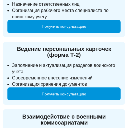
Назначение ответственных лиц
Организация рабочего места специалиста по
воинскому учету
Получить консультацию
Ведение персональных карточек
(форма Т-2)
Заполнение и актуализация разделов воинского
учета
Своевременное внесение изменений
Организация хранения документов
Получить консультацию
Взаимодействие с военными
комиссариатами